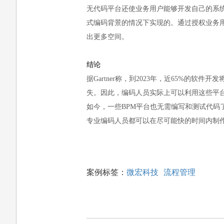
无代码平台还使业务用户能够开发自己的系
式编码背景的情况下实现的。通过授权业务
出更多空间。
结论
据Gartner称，到2023年，近65%
失。因此，编码人员实际上可以利用这些平
如今，一些BPM平台也无需编写和测试代
专业编码人员都可以在尽可能快的时间内制
案例标签：
微宏科技
流程管理