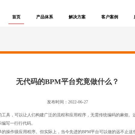
/
/
/
/
首页
产品体系
解决方案
客户案例
无代码的BPM平台究竟做什么？
发布时间：2022-06-27
性的工具，可以让人们构建广泛的流程和应用程序，无需传统编码的麻烦。
际编写一行行代码。
单的操作级应用程序。但实际上，当今先进的BPM平台可以做的远不止