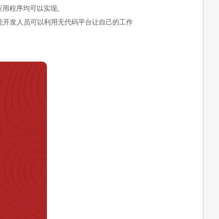
应用程序均可以实现。
统开发人员可以利用无代码平台让自己的工作