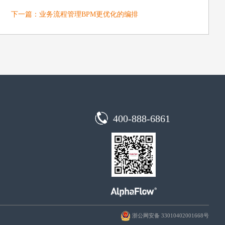
下一篇：
业务流程管理BPM更优化的编排
400-888-6861
浙公网安备 33010402001668号