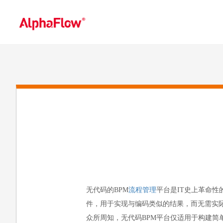
无代码的BPM
流程管理
平台是IT史上革命
件，用于实现与编码类似的结果，而无需实
众所周知，无代码BPM平台仅适用于构建简