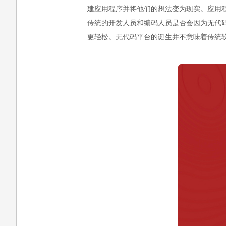
建应用程序并将他们的想法变为现实。应用
传统的开发人员和编码人员是否会因为无代
更轻松。无代码平台的诞生并不意味着传统