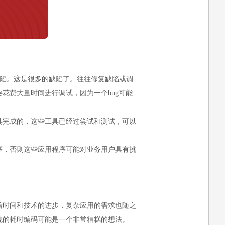
到50个缺陷。这是很多的缺陷了。往往修复缺陷或调
花费大量时间进行调试，因为一个bug可能
具完成的，这些工具已经过尝试和测试，可以
序，否则这些应用程序可能对业务用户具有挑
着时间和技术的进步，复杂应用的需求也随之
统的耗时编码可能是一个非常糟糕的想法。