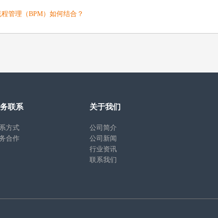
流程管理（BPM）如何结合？
务联系
关于我们
系方式
公司简介
务合作
公司新闻
行业资讯
联系我们