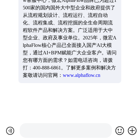
w客服中心，微宏AlphaFlow品牌已为超过1
500家的国内国外大中型企业和政府提供了
从流程规划设计、流程运行、流程自动
化、流程集成、流程挖掘的全生命周期流
程软件产品和解决方案。广泛适用于大中
型企业、政府及事业单位。2025年，微宏A
lphaFlow核心产品已全面接入国产AI大模
型，通过AI+BPM赋能广大企业客户。请问
您有哪方面的需求？如需电话咨询，请拨
打：400-888-6861。了解更多案例和解决方
案敬请访问官网：
www.alphaflow.cn