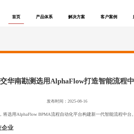
/
/
/
/
首页
产品体系
解决方案
客户案例
交华南勘测选用AlphaFlow打造智能流程
发布时间：2025-08-16
选用AlphaFlow BPMA流程自动化平台构建新一代智能流程中台
技企业