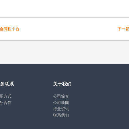
w全流程平台
下一
务联系
关于我们
系方式
公司简介
务合作
公司新闻
行业资讯
联系我们