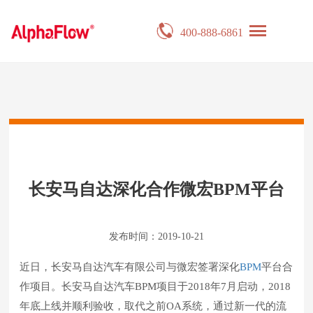
400-888-6861
长安马自达深化合作微宏BPM平台
发布时间：2019-10-21
近日，长安马自达汽车有限公司与微宏签署深化
BPM
平台合
作项目。长安马自达汽车BPM项目于2018年7月启动，2018
年底上线并顺利验收，取代之前OA系统，通过新一代的流