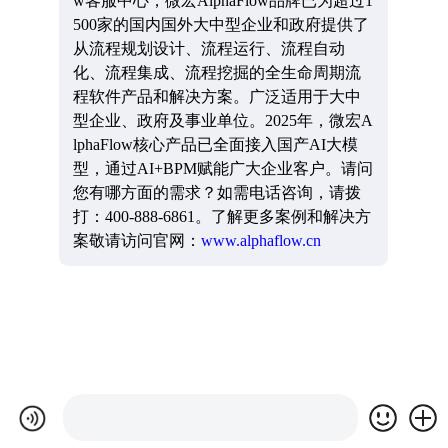
w客服中心，微宏AlphaFlow品牌已为超过1
500家的国内国外大中型企业和政府提供了
从流程规划设计、流程运行、流程自动
化、流程集成、流程挖掘的全生命周期流
程软件产品和解决方案。广泛适用于大中
型企业、政府及事业单位。2025年，微宏A
lphaFlow核心产品已全面接入国产AI大模
型，通过AI+BPM赋能广大企业客户。请问
您有哪方面的需求？如需电话咨询，请拨
打：400-888-6861。了解更多案例和解决方
案敬请访问官网：
www.alphaflow.cn